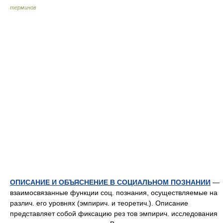
терминов
ОПИСАНИЕ И ОБЪЯСНЕНИЕ В СОЦИАЛЬНОМ ПОЗНАНИИ
—
взаимосвязанные функции соц. познания, осуществляемые на
различ. его уровнях (эмпирич. и теоретич.). Описание
представляет собой фиксацию рез тов эмпирич. исследования