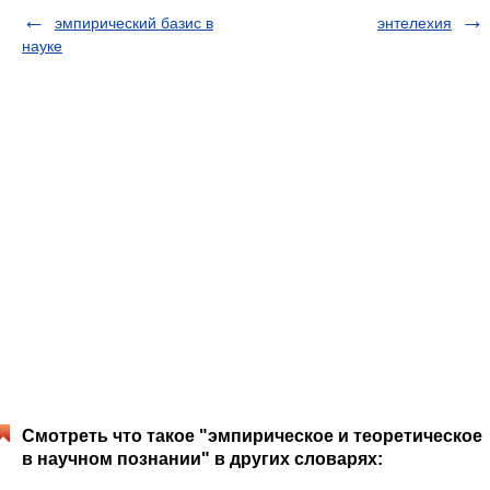
эмпирический базис в
энтелехия
науке
Смотреть что такое "эмпирическое и теоретическое
в научном познании" в других словарях: