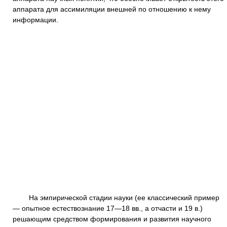
аппарата для ассимиляции внешней по отношению к нему
информации.
На эмпирической стадии науки (ее классический пример
— опытное естествознание 17—18 вв., а отчасти и 19 в.)
решающим средством формирования и развития научного