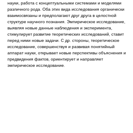
науки, работа с концептуальными системами и моделями
различного рода. Оба этих вида исследования органически
взаимосвязаны и предполагают друг друга в целостной
структуре научного познания. Эмпирическое исследование,
выявляя новые данные наблюдения и эксперимента,
стимулирует развитие теоретических исследований, ставит
перед ними новые задачи. С др. стороны, теоретическое
исследование, совершенствуя и развивая понятийный
аппарат науки, открывает новые перспективы объяснения и
предвидения фактов, ориентирует и направляет
эмпирическое исследование.